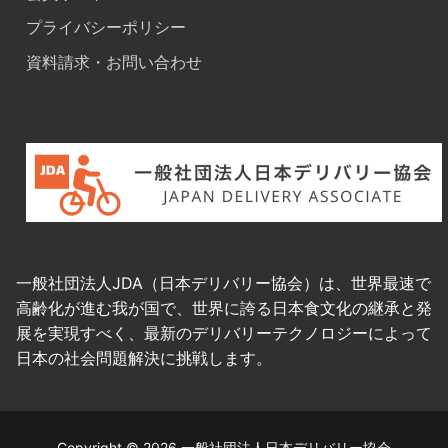
プライバシーポリシー
資料請求・お問い合わせ
一般社団法人JDA（日本デリバリー協会）は、世界最速で
高齢化が進む我が国で、世界に誇る日本食文化の継承と発
展を実現すべく、最新のデリバリーテクノロジーによって
日本の社会問題解決に挑戦します。
Copyright © 2026 一般社団法人日本デリバリー協会