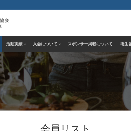
活動実績
入会について
スポンサー掲載について
衛生
会員リスト