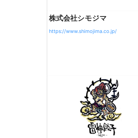
株式会社シモジマ
https://www.shimojima.co.jp/