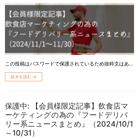
この投稿はパスワードで保護されているため抜粋文はあ…
続きを読む →
保護中: 【会員様限定記事】飲食店マ
ーケティングの為の『フードデリバ
リー系ニュースまとめ』（2024/10/1
～10/31）