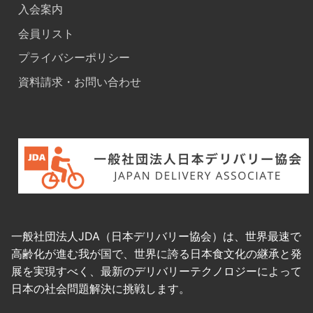
入会案内
会員リスト
プライバシーポリシー
資料請求・お問い合わせ
一般社団法人JDA（日本デリバリー協会）は、世界最速で
高齢化が進む我が国で、世界に誇る日本食文化の継承と発
展を実現すべく、最新のデリバリーテクノロジーによって
日本の社会問題解決に挑戦します。