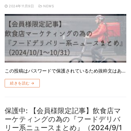
2024年11月9日
NEWS
この投稿はパスワードで保護されているため抜粋文はあ…
続きを読む →
保護中: 【会員様限定記事】飲食店マ
ーケティングの為の『フードデリバ
リー系ニュースまとめ』（2024/9/1