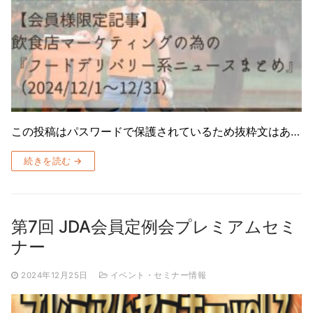
この投稿はパスワードで保護されているため抜粋文はあ…
続きを読む →
第7回 JDA会員定例会プレミアムセミ
ナー
2024年12月25日
イベント・セミナー情報