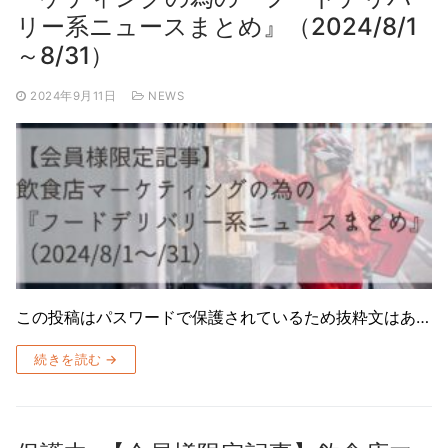
リー系ニュースまとめ』（2024/8/1
～8/31）
2024年9月11日
NEWS
この投稿はパスワードで保護されているため抜粋文はあ…
続きを読む →