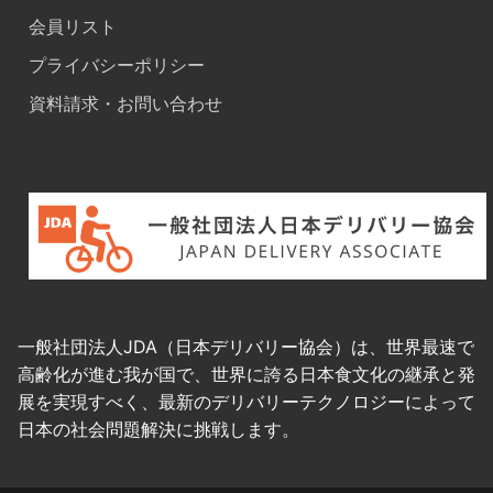
会員リスト
プライバシーポリシー
資料請求・お問い合わせ
一般社団法人JDA（日本デリバリー協会）は、世界最速で
高齢化が進む我が国で、世界に誇る日本食文化の継承と発
展を実現すべく、最新のデリバリーテクノロジーによって
日本の社会問題解決に挑戦します。