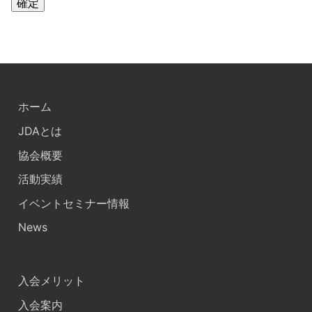
ホーム
JDAとは
協会概要
活動実績
イベントセミナー情報
News
入会メリット
入会案内